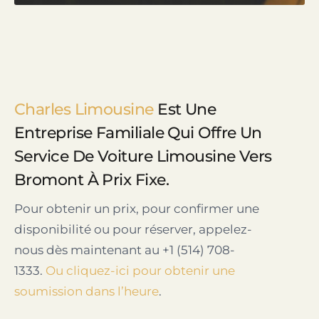
Charles Limousine
Est Une
Entreprise Familiale Qui Offre Un
Service De Voiture Limousine Vers
Bromont À Prix Fixe.
Pour obtenir un prix, pour confirmer une
disponibilité ou pour réserver, appelez-
nous dès maintenant au +1 (514) 708-
1333.
Ou cliquez-ici pour obtenir une
soumission dans l’heure
.