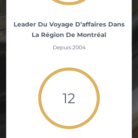
Leader Du Voyage D’affaires Dans
La Région De Montréal
Depuis 2004
12