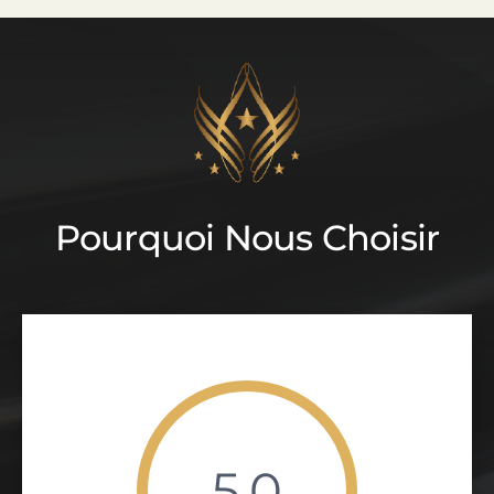
Pourquoi Nous Choisir
5.0