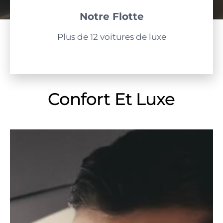
Notre Flotte
Plus de 12 voitures de luxe
Confort Et Luxe