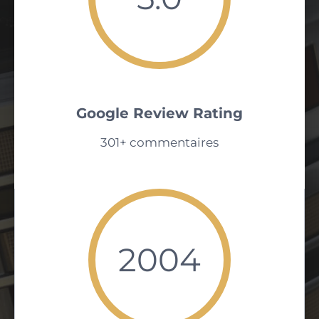
Google Review Rating
301+ commentaires
2004