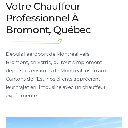
Votre Chauffeur
Professionnel À
Bromont, Québec
Depuis l’aéroport de Montréal vers
Bromont, en Estrie, ou tout simplement
depuis les environs de Montréal jusqu’aux
Cantons de l’Est, nos clients apprécient
leur trajet en limousine avec un chauffeur
expérimenté.