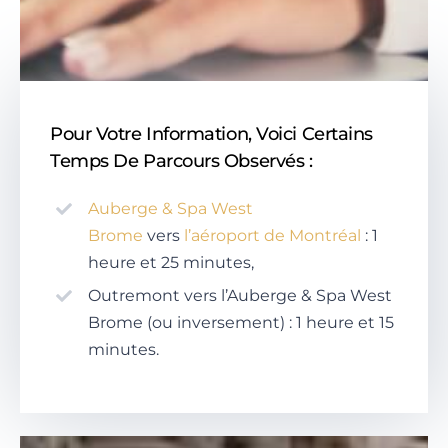
Pour Votre Information, Voici Certains
Temps De Parcours Observés :
Auberge & Spa West
Brome
vers
l’aéroport de Montréal
: 1
heure et 25 minutes,
Outremont vers l’Auberge & Spa West
Brome (ou inversement) : 1 heure et 15
minutes.