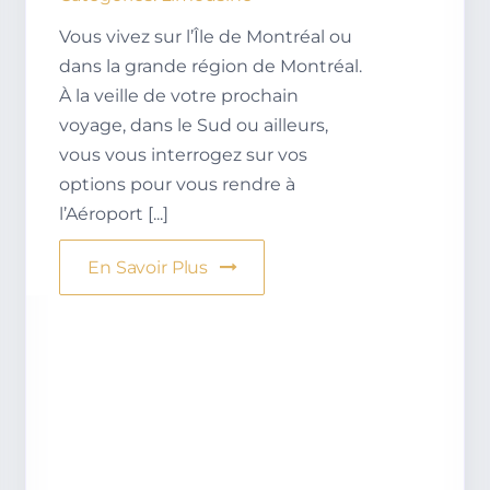
Vous vivez sur l’Île de Montréal ou
dans la grande région de Montréal.
À la veille de votre prochain
voyage, dans le Sud ou ailleurs,
vous vous interrogez sur vos
options pour vous rendre à
l’Aéroport [...]
En Savoir Plus