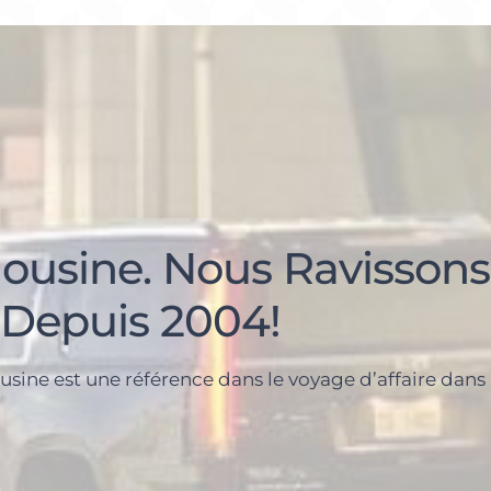
ousine. Nous Ravissons
 Depuis 2004!
sine est une référence dans le voyage d’affaire dans 