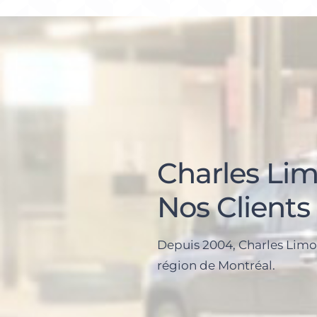
Charles Lim
Nos Clients
Depuis 2004, Charles Limou
région de Montréal.