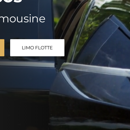
imousine
LIMO FLOTTE