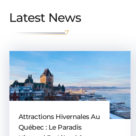
Latest News
Attractions Hivernales Au
Québec : Le Paradis