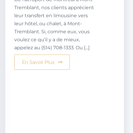
Tremblant, nos clients apprécient
leur transfert en limousine vers
leur hôtel, ou chalet, à Mont-
Tremblant. Si, comme eux, vous
voulez ce qu’il y a de mieux,
appelez au (514) 708-1333. Ou [...]
En Savoir Plus