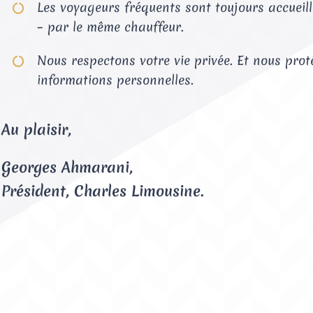
Les voyageurs fréquents sont toujours accueill
– par le même chauffeur.
Nous respectons votre vie privée. Et nous pro
informations personnelles.
Au plaisir,
Georges Ahmarani,
Président, Charles Limousine.