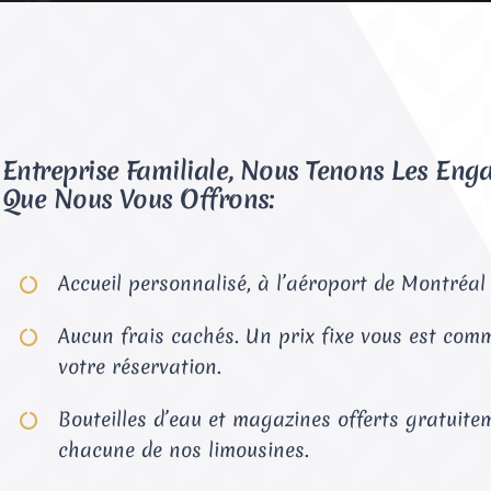
Entreprise Familiale, Nous Tenons Les En
Que Nous Vous Offrons:
Accueil personnalisé, à l’aéroport de Montréal 
Aucun frais cachés. Un prix fixe vous est co
votre réservation.
Bouteilles d’eau et magazines offerts gratuit
chacune de nos limousines.