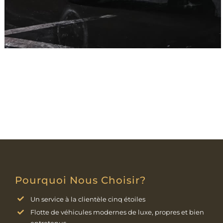
Pourquoi Nous Choisir?
Un service à la clientèle cinq étoiles
Flotte de véhicules modernes de luxe, propres et bien