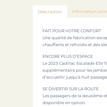
Information com
Description
FAIT POUR VOTRE CONFORT
Une qualité de fabrication exce
chauffants et refroidis et des si
ENCORE PLUS D’ESPACE
Le 2023 Cadillac Escalade ESV fai
supplémentaire pour les jambes 
d’accueillir jusqu’à huit passage
SE DIVERTIR SUR LA ROUTE
Les passagers de la deuxième et
disponible en option.