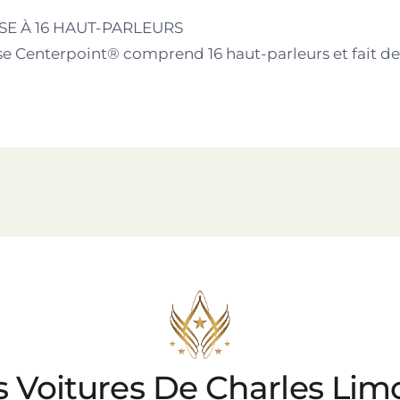
E À 16 HAUT-PARLEURS
Centerpoint® comprend 16 haut-parleurs et fait de 
s Voitures De Charles Lim