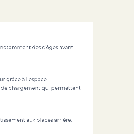
ec notamment des sièges avant
eur grâce à l’espace
ace de chargement qui permettent
tissement aux places arrière,