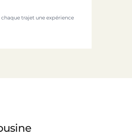
chaque trajet une expérience
ousine