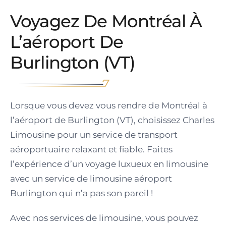
Voyagez De Montréal À
L’aéroport De
Burlington (VT)
Lorsque vous devez vous rendre de Montréal à
l’aéroport de Burlington (VT), choisissez Charles
Limousine pour un service de transport
aéroportuaire relaxant et fiable. Faites
l’expérience d’un voyage luxueux en limousine
avec un service de limousine aéroport
Burlington qui n’a pas son pareil !
Avec nos services de limousine, vous pouvez