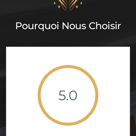
Pourquoi Nous Choisir
5.0