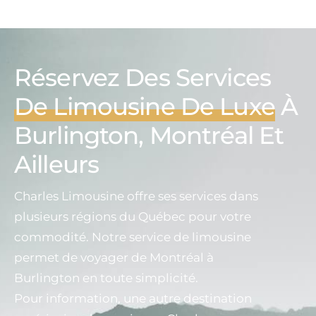
Réservez Des Services
De Limousine De Luxe
À
Burlington, Montréal Et
Ailleurs
Charles Limousine offre ses services dans
plusieurs régions du Québec pour votre
commodité. Notre service de limousine
permet de voyager de Montréal à
Burlington en toute simplicité.
Pour information, une autre destination