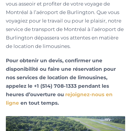
vous asseoir et profiter de votre voyage de
Montréal à l’aéroport de Burlington. Que vous
voyagiez pour le travail ou pour le plaisir, notre
service de transport de Montréal à l’aéroport de
Burlington dépassera vos attentes en matière
de location de limousines.
Pour obtenir un devis, confirmer une
disponibilité ou faire une réservation pour
nos services de location de limousines,
appelez le +1 (514) 708-1333 pendant les
heures d’ouverture ou
rejoignez-nous en
ligne
en tout temps.