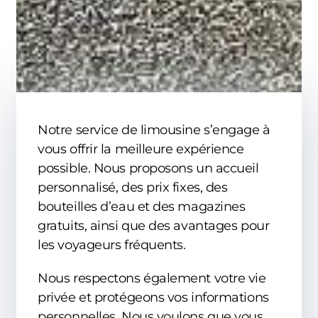
Notre service de limousine s’engage à
vous offrir la meilleure expérience
possible. Nous proposons un accueil
personnalisé, des prix fixes, des
bouteilles d’eau et des magazines
gratuits, ainsi que des avantages pour
les voyageurs fréquents.
Nous respectons également votre vie
privée et protégeons vos informations
personnelles. Nous voulons que vous