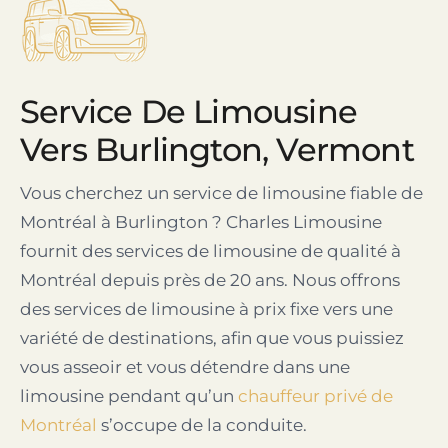
Service De Limousine
Vers Burlington, Vermont
Vous cherchez un service de limousine fiable de
Montréal à Burlington ? Charles Limousine
fournit des services de limousine de qualité à
Montréal depuis près de 20 ans. Nous offrons
des services de limousine à prix fixe vers une
variété de destinations, afin que vous puissiez
vous asseoir et vous détendre dans une
limousine pendant qu’un
chauffeur privé de
Montréal
s’occupe de la conduite.