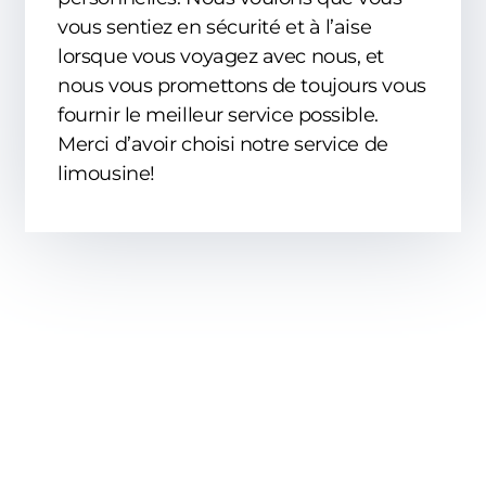
vous sentiez en sécurité et à l’aise
lorsque vous voyagez avec nous, et
nous vous promettons de toujours vous
fournir le meilleur service possible.
Merci d’avoir choisi notre service de
limousine!