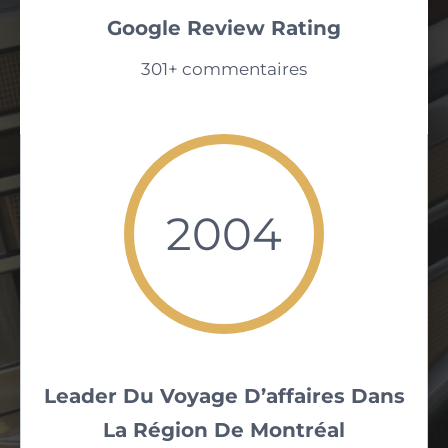
Google Review Rating
301+ commentaires
2004
Leader Du Voyage D’affaires Dans
La Région De Montréal