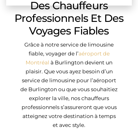
Des Chauffeurs
Professionnels Et Des
Voyages Fiables
Grâce à notre service de limousine
fiable, voyager de l’
aéroport de
Montréal
à Burlington devient un
plaisir. Que vous ayez besoin d’un
service de limousine pour l’aéroport
de Burlington ou que vous souhaitiez
explorer la ville, nos chauffeurs
professionnels s’assureront que vous
atteignez votre destination à temps
et avec style.