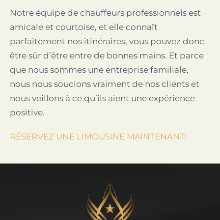
Notre équipe de chauffeurs professionnels est
amicale et courtoise, et elle connaît
parfaitement nos itinéraires, vous pouvez donc
être sûr d’être entre de bonnes mains. Et parce
que nous sommes une entreprise familiale,
nous nous soucions vraiment de nos clients et
nous veillons à ce qu’ils aient une expérience
positive.
RÉSERVEZ UNE LIMOUSINE MAINTENANT!