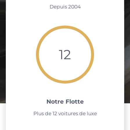
Depuis 2004
12
Notre Flotte
Plus de 12 voitures de luxe