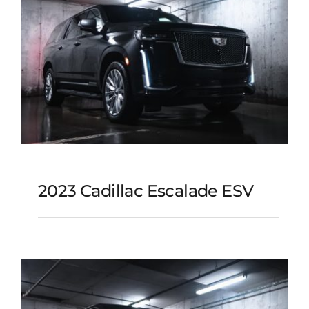
2023 Cadillac Escalade ESV
2023 Cadillac Escalade
ESV