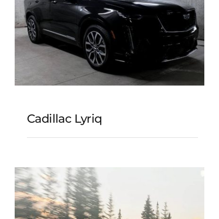
Cadillac Lyriq
Cadillac Lyriq