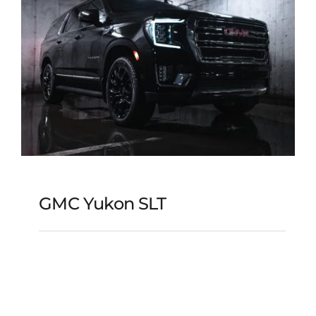
GMC Yukon SLT
GMC Yukon SLT