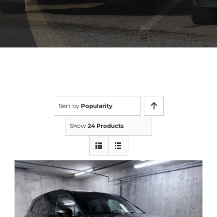
Sort by
Popularity
Show
24 Products