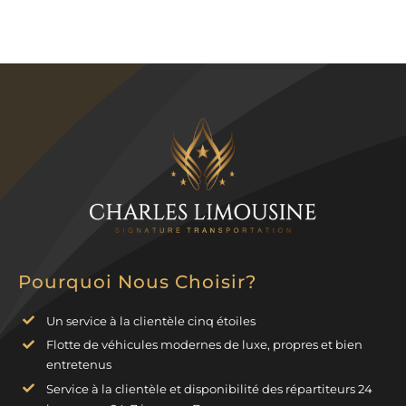
Pourquoi Nous Choisir?
Un service à la clientèle cinq étoiles
Flotte de véhicules modernes de luxe, propres et bien
entretenus
Service à la clientèle et disponibilité des répartiteurs 24