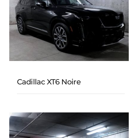
Cadillac XT6 Noire
Cadillac XT6 noire