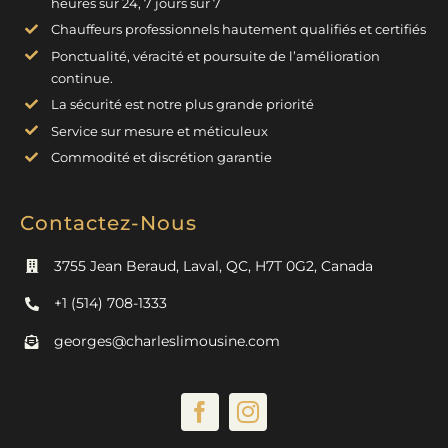
heures sur 24, 7 jours sur 7
Chauffeurs professionnels hautement qualifiés et certifiés
Ponctualité, véracité et poursuite de l’amélioration
continue.
La sécurité est notre plus grande priorité
Service sur mesure et méticuleux
Commodité et discrétion garantie
Contactez-Nous
3755 Jean Beraud, Laval, QC, H7T 0G2, Canada
+1 (514) 708-1333
georges@charleslimousine.com