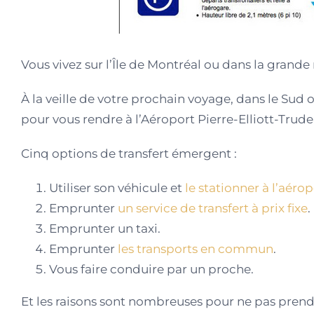
Vous vivez sur l’Île de Montréal ou dans la grande
À la veille de votre prochain voyage, dans le Sud o
pour vous rendre à l’Aéroport Pierre-Elliott-Trude
Cinq options de transfert émergent :
Utiliser son véhicule et
le stationner à l’aérop
Emprunter
un service de transfert à prix fixe
.
Emprunter un taxi.
Emprunter
les transports en commun
.
Vous faire conduire par un proche.
Et les raisons sont nombreuses pour ne pas prendr