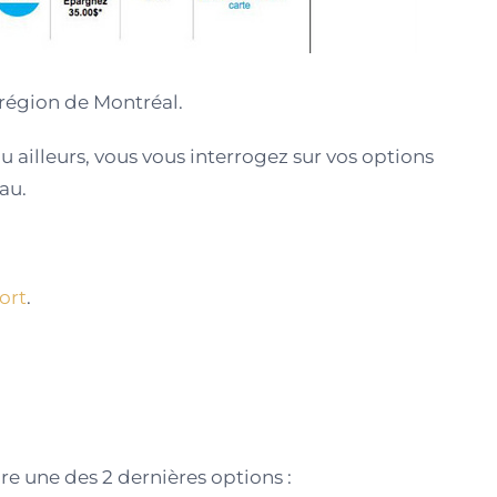
 région de Montréal.
u ailleurs, vous vous interrogez sur vos options
au.
ort
.
e une des 2 dernières options :