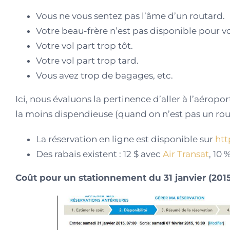
Vous ne vous sentez pas l’âme d’un routard.
Votre beau-frère n’est pas disponible pour v
Votre vol part trop tôt.
Votre vol part trop tard.
Vous avez trop de bagages, etc.
Ici, nous évaluons la pertinence d’aller à l’aéropor
la moins dispendieuse (quand on n’est pas un rout
La réservation en ligne est disponible sur
htt
Des rabais existent : 12 $ avec
Air Transat
, 10 
Coût pour un stationnement du 31 janvier (2015) 