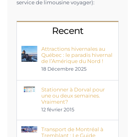
service de limousine voyager):
Recent
Attractions hivernales au
Québec : le paradis hivernal
de l’Amérique du Nord !
18 Décembre 2025
Stationner à Dorval pour
une ou deux semaines.
Vraiment?
12 février 2015
Transport de Montréal à
Tremblant : Le Guide