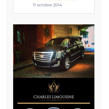
11 octobre 2014