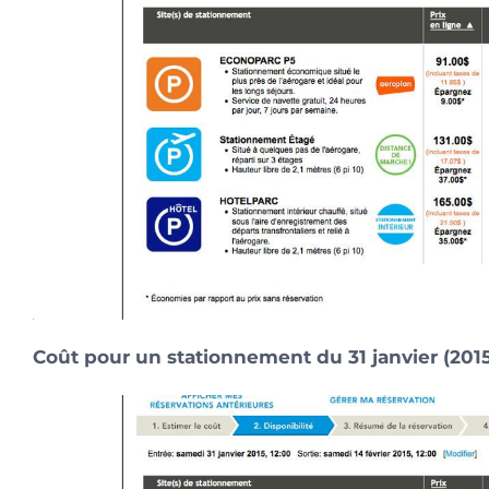
Coût pour un stationnement du 31 janvier (2015) 