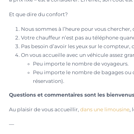
Et que dire du confort?
Nous sommes à l’heure pour vous chercher, 
Votre chauffeur n’est pas au téléphone quand
Pas besoin d’avoir les yeux sur le compteur, c
On vous accueille avec un véhicule assez gra
Peu importe le nombre de voyageurs.
Peu importe le nombre de bagages ou de
réservation).
Questions et commentaires sont les bienvenus
Au plaisir de vous accueillir,
dans une limousine
,
—