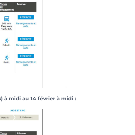
à midi au 14 février à midi :