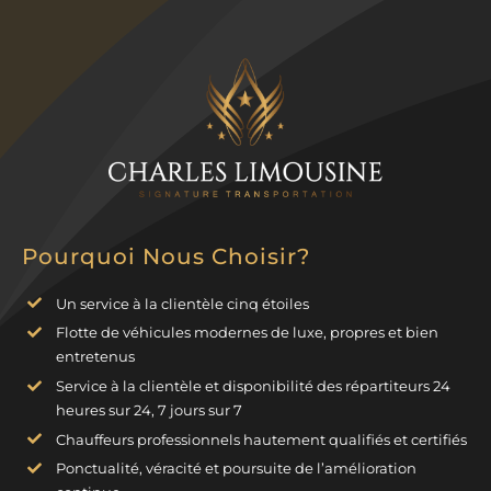
Pourquoi Nous Choisir?
Un service à la clientèle cinq étoiles
Flotte de véhicules modernes de luxe, propres et bien
entretenus
Service à la clientèle et disponibilité des répartiteurs 24
heures sur 24, 7 jours sur 7
Chauffeurs professionnels hautement qualifiés et certifiés
Ponctualité, véracité et poursuite de l’amélioration