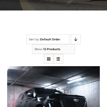
Sort by
Default Order
Show
12 Products