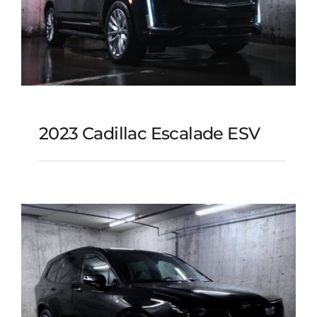
2023 Cadillac Escalade ESV
2023 Cadillac Escalade
ESV