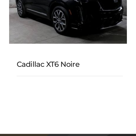
Cadillac XT6 Noire
Cadillac XT6 noire