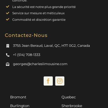
continue.
La sécurité est notre plus grande priorité
Service sur mesure et méticuleux
Commodité et discrétion garantie
Contactez-Nous
3755 Jean Beraud, Laval, QC, H7T 0G2, Canada
+1 (514) 708-1333
georges@charleslimousine.com
Bromont
Quebec
Burlington
Sherbrooke