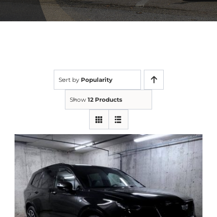
Sort by
Popularity
Show
12 Products