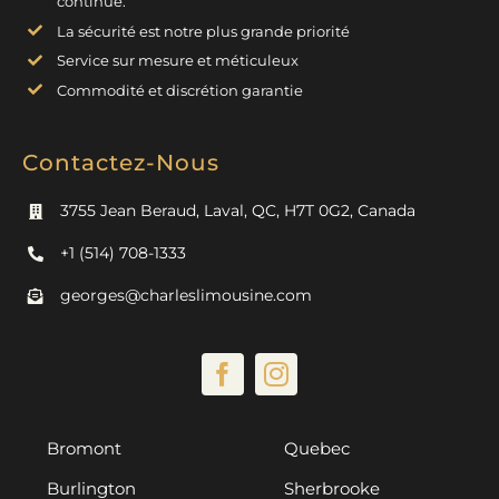
continue.
La sécurité est notre plus grande priorité
Service sur mesure et méticuleux
Commodité et discrétion garantie
Contactez-Nous
3755 Jean Beraud, Laval, QC, H7T 0G2, Canada
+1 (514) 708-1333
georges@charleslimousine.com
Bromont
Quebec
Burlington
Sherbrooke