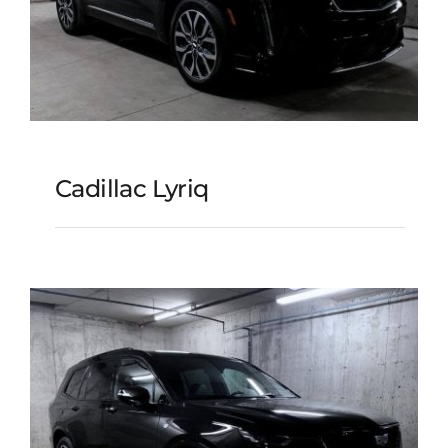
Cadillac Lyriq
Cadillac Lyriq