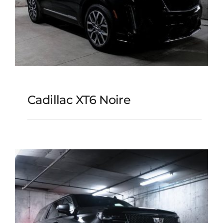
Cadillac XT6 Noire
Cadillac XT6 noire